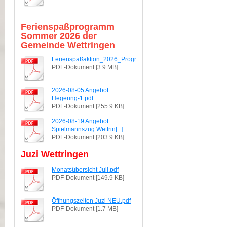
Ferienspaßprogramm
Sommer 2026 der
Gemeinde Wettringen
Ferienspaßaktion_2026_Programmheft.pdf
PDF-Dokument [3.9 MB]
2026-08-05 Angebot
Hegering-1.pdf
PDF-Dokument [255.9 KB]
2026-08-19 Angebot
Spielmannszug Wettrin[...]
PDF-Dokument [203.9 KB]
Juzi Wettringen
Monatsübersicht Juli.pdf
PDF-Dokument [149.9 KB]
Öffnungszeiten Juzi NEU.pdf
PDF-Dokument [1.7 MB]