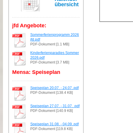
übersicht
jfd Angebote:
Sommerferienprogramm 2026
jfd.pdf
PDF-Dokument [1.1 MB]
Kinderferienparadies Sommer
2026.pdf
PDF-Dokument [3.7 MB]
Mensa: Speiseplan
Speiseplan 20.07. - 24.07..pdf
PDF-Dokument [138.4 KB]
Speiseplan 27.07. - 31.07. .pdf
PDF-Dokument [140.9 KB]
Speiseplan 31.08. - 04.09..pdf
PDF-Dokument [119.8 KB]