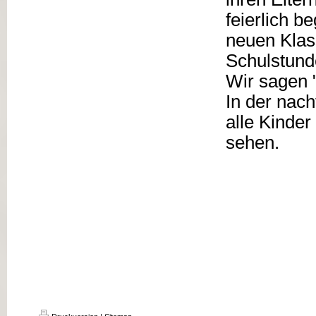
feierlich b
neuen Klas
Schulstund
Wir sagen 
In der nach
alle Kinder
sehen.