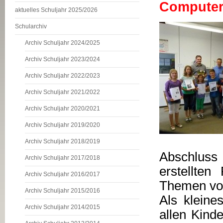
Computer
aktuelles Schuljahr 2025/2026
Schularchiv
Archiv Schuljahr 2024/2025
Archiv Schuljahr 2023/2024
Archiv Schuljahr 2022/2023
Archiv Schuljahr 2021/2022
Archiv Schuljahr 2020/2021
Archiv Schuljahr 2019/2020
Archiv Schuljahr 2018/2019
Abschluss 
Archiv Schuljahr 2017/2018
erstellten
Archiv Schuljahr 2016/2017
Themen vo
Archiv Schuljahr 2015/2016
Als kleine
Archiv Schuljahr 2014/2015
allen Kinde