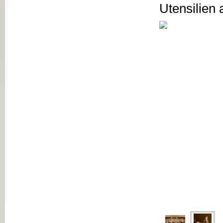
Utensilien 