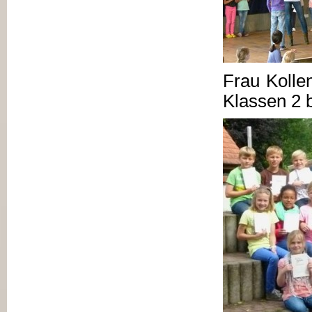
Frau Koll
Klassen 2 