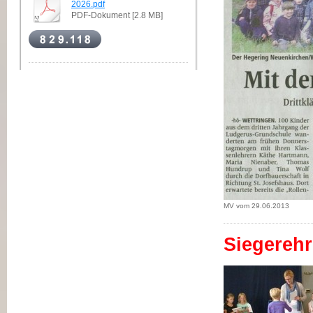
2026.pdf
PDF-Dokument [2.8 MB]
MV vom 29.06.2013
Siegerehr